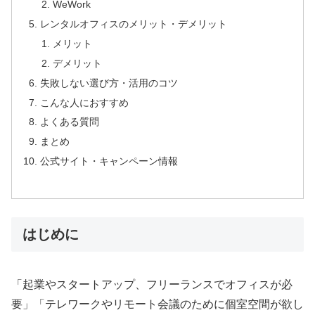
WeWork
レンタルオフィスのメリット・デメリット
メリット
デメリット
失敗しない選び方・活用のコツ
こんな人におすすめ
よくある質問
まとめ
公式サイト・キャンペーン情報
はじめに
「起業やスタートアップ、フリーランスでオフィスが必
要」「テレワークやリモート会議のために個室空間が欲し