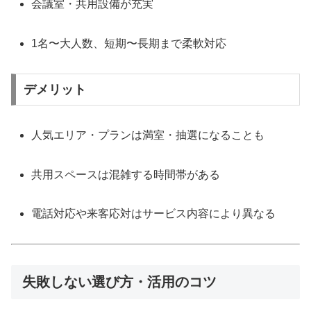
会議室・共用設備が充実
1名〜大人数、短期〜長期まで柔軟対応
デメリット
人気エリア・プランは満室・抽選になることも
共用スペースは混雑する時間帯がある
電話対応や来客応対はサービス内容により異なる
失敗しない選び方・活用のコツ