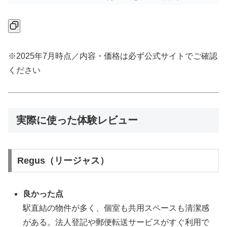
※2025年7月時点／内容・価格は必ず公式サイトでご確認
ください
実際に使った体験レビュー
Regus（リージャス）
良かった点
駅直結の物件が多く、個室も共用スペースも清潔感
がある。法人登記や郵便転送サービスがすぐ利用で