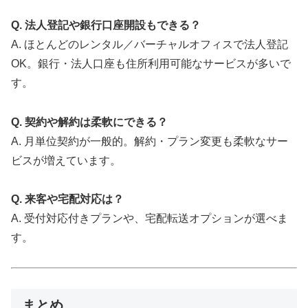
Q. 法人登記や銀行口座開設もできる？
A. ほとんどのレンタル／バーチャルオフィスで法人登記
OK。銀行・法人口座も住所利用可能なサービスが多いで
す。
Q. 契約や解約は柔軟にできる？
A. 月単位契約が一般的。解約・プラン変更も柔軟なサー
ビスが増えています。
Q. 来客や宅配対応は？
A. 受付対応付きプランや、宅配転送オプションが選べま
す。
まとめ