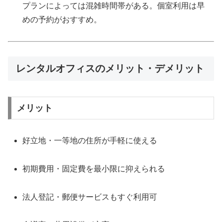
プランによっては混雑時間帯がある。個室利用は早
めの予約がおすすめ。
レンタルオフィスのメリット・デメリット
メリット
好立地・一等地の住所が手軽に使える
初期費用・固定費を最小限に抑えられる
法人登記・郵便サービスもすぐ利用可