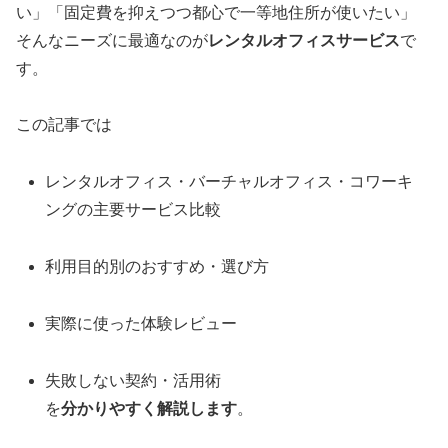
い」「固定費を抑えつつ都心で一等地住所が使いたい」
そんなニーズに最適なのが
レンタルオフィスサービス
で
す。
この記事では
レンタルオフィス・バーチャルオフィス・コワーキ
ングの主要サービス比較
利用目的別のおすすめ・選び方
実際に使った体験レビュー
失敗しない契約・活用術
を
分かりやすく解説します
。