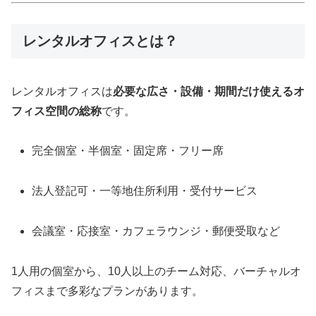
レンタルオフィスとは？
レンタルオフィスは
必要な広さ・設備・期間だけ使えるオ
フィス空間の総称
です。
完全個室・半個室・固定席・フリー席
法人登記可・一等地住所利用・受付サービス
会議室・応接室・カフェラウンジ・郵便受取など
1人用の個室から、10人以上のチーム対応、バーチャルオ
フィスまで多彩なプランがあります。