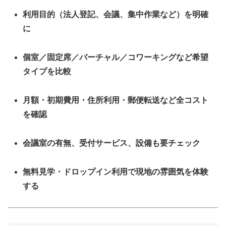
利用目的（法人登記、会議、集中作業など）を明確
に
個室／固定席／バーチャル／コワーキングなど希望
タイプを比較
月額・初期費用・住所利用・郵便転送など全コスト
を確認
会議室の有無、受付サービス、設備も要チェック
無料見学・ドロップイン利用で現地の雰囲気を体験
する