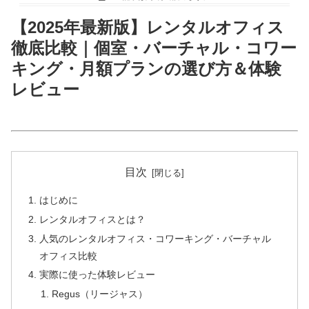
【2025年最新版】レンタルオフィス
徹底比較｜個室・バーチャル・コワー
キング・月額プランの選び方＆体験
レビュー
目次
はじめに
レンタルオフィスとは？
人気のレンタルオフィス・コワーキング・バーチャル
オフィス比較
実際に使った体験レビュー
Regus（リージャス）