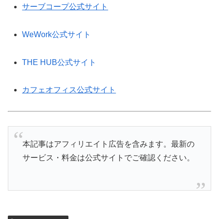
サーブコープ公式サイト
WeWork公式サイト
THE HUB公式サイト
カフェオフィス公式サイト
本記事はアフィリエイト広告を含みます。最新の
サービス・料金は公式サイトでご確認ください。