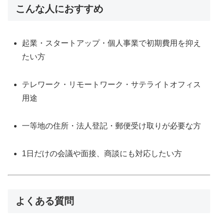
こんな人におすすめ
起業・スタートアップ・個人事業で初期費用を抑え
たい方
テレワーク・リモートワーク・サテライトオフィス
用途
一等地の住所・法人登記・郵便受け取りが必要な方
1日だけの会議や面接、商談にも対応したい方
よくある質問