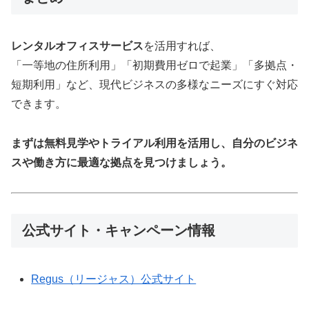
レンタルオフィスサービス
を活用すれば、
「一等地の住所利用」「初期費用ゼロで起業」「多拠点・
短期利用」など、現代ビジネスの多様なニーズにすぐ対応
できます。
まずは無料見学やトライアル利用を活用し、自分のビジネ
スや働き方に最適な拠点を見つけましょう。
公式サイト・キャンペーン情報
Regus（リージャス）公式サイト