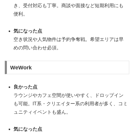
き、受付対応も丁寧。商談や面接など短期利用にも
便利。
気になった点
空き状況や人気物件は予約争奪戦。希望エリアは早
めの問い合わせ必須。
WeWork
良かった点
ラウンジやカフェ空間が使いやすく、ドロップイン
も可能。IT系・クリエイター系の利用者が多く、コミ
ュニティイベントも盛ん。
気になった点