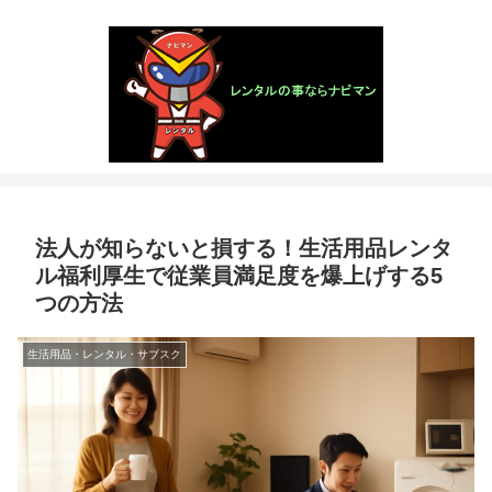
法人が知らないと損する！生活用品レンタ
ル福利厚生で従業員満足度を爆上げする5
つの方法
生活用品・レンタル・サブスク