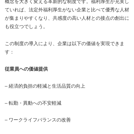
概念を大きく変える革新的な制度です。福利厚生が充実し
ていれば、法定外福利厚生がない企業と比べて優秀な人材
が集まりやすくなり、共感度の高い人材との接点の創出に
も役立つでしょう。
この制度の導入により、企業は以下の価値を実現できま
す：
従業員への価値提供
– 経済的負担の軽減と生活品質の向上
– 転勤・異動への不安軽減
– ワークライフバランスの改善