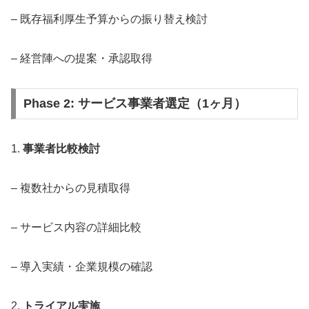
– 既存福利厚生予算からの振り替え検討
– 経営陣への提案・承認取得
Phase 2: サービス事業者選定（1ヶ月）
1.
事業者比較検討
– 複数社からの見積取得
– サービス内容の詳細比較
– 導入実績・企業規模の確認
2.
トライアル実施