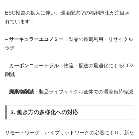
ESG投資の拡大に伴い、環境配慮型の福利厚生が注目さ
れています：
–
サーキュラーエコノミー
：製品の長期利用・リサイクル
促進
–
カーボンニュートラル
：物流・配送の最適化によるCO2
削減
–
廃棄物削減
：製品ライフサイクル全体での環境負荷軽減
3. 働き方の多様化への対応
リモートワーク、ハイブリッドワークの定着により、新た