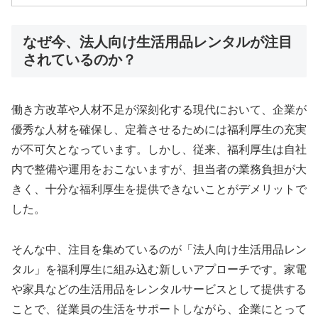
なぜ今、法人向け生活用品レンタルが注目
されているのか？
働き方改革や人材不足が深刻化する現代において、企業が
優秀な人材を確保し、定着させるためには福利厚生の充実
が不可欠となっています。しかし、従来、福利厚生は自社
内で整備や運用をおこないますが、担当者の業務負担が大
きく、十分な福利厚生を提供できないことがデメリットで
した。
そんな中、注目を集めているのが「法人向け生活用品レン
タル」を福利厚生に組み込む新しいアプローチです。家電
や家具などの生活用品をレンタルサービスとして提供する
ことで、従業員の生活をサポートしながら、企業にとって