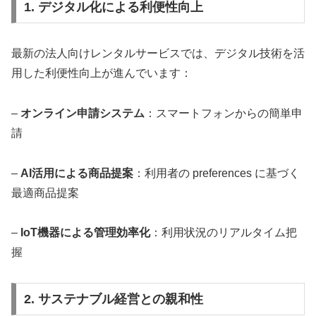
1. デジタル化による利便性向上
最新の法人向けレンタルサービスでは、デジタル技術を活
用した利便性向上が進んでいます：
–
オンライン申請システム
：スマートフォンからの簡単申
請
–
AI活用による商品提案
：利用者の preferences に基づく
最適商品提案
–
IoT機器による管理効率化
：利用状況のリアルタイム把
握
2. サステナブル経営との親和性