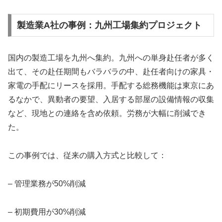
製造業A社の事例：九州工場集約プロジェクト
国内の製造工場を九州へ集約。九州への単身赴任者が多く
出て、その赴任期間もバラバラの中、赴任者向けの家具・
家電の手配にリースを採用。手配する総務機能は東京にあ
るなかで、異動者の要望、入居する部屋の設備情報の収集
など、現地との連絡を含め依頼。労務が大幅に削減でき
た。
この事例では、従来の購入方式と比較して：
– 管理業務が50%削減
– 初期費用が30%削減