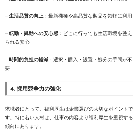
–
生活品質の向上
：最新機種や高品質な製品を気軽に利用
–
転勤・異動への安心感
：どこに行っても生活環境を整え
られる安心
–
時間的負担の軽減
：選択・購入・設置・処分の手間が不
要
4. 採用競争力の強化
求職者にとって、福利厚生は企業選びの大切なポイントで
す。特に若い人材は、仕事の内容より福利厚生を重視する
傾向にあります。