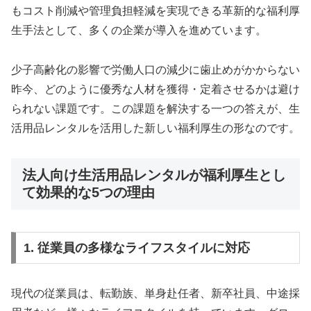
もコスト削減や管理負担軽減を実現できる革新的な福利厚
生手法として、多くの企業が導入を進めています。
少子高齢化の影響で労働人口の減少に歯止めがかからない
昨今、どのように優秀な人材を獲得・定着させるかは避け
られない課題です。この課題を解決する一つの答えが、生
活用品レンタルを活用した新しい福利厚生の形なのです。
法人向け生活用品レンタルが福利厚生とし
て効果的な5つの理由
1. 従業員の多様なライフスタイルに対応
現代の従業員は、転勤族、単身赴任者、新卒社員、中途採