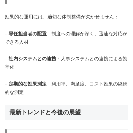
効果的な運用には、適切な体制整備が欠かせません：
–
専任担当者の配置
：制度への理解が深く、迅速な対応が
できる人材
–
社内システムとの連携
：人事システムとの連携による効
率化
–
定期的な効果測定
：利用率、満足度、コスト効果の継続
的な測定
最新トレンドと今後の展望