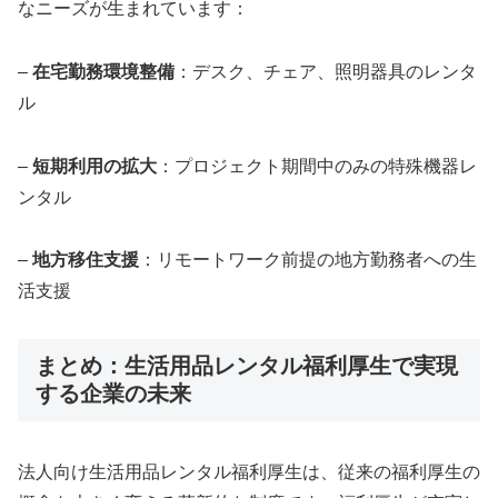
なニーズが生まれています：
–
在宅勤務環境整備
：デスク、チェア、照明器具のレンタ
ル
–
短期利用の拡大
：プロジェクト期間中のみの特殊機器レ
ンタル
–
地方移住支援
：リモートワーク前提の地方勤務者への生
活支援
まとめ：生活用品レンタル福利厚生で実現
する企業の未来
法人向け生活用品レンタル福利厚生は、従来の福利厚生の