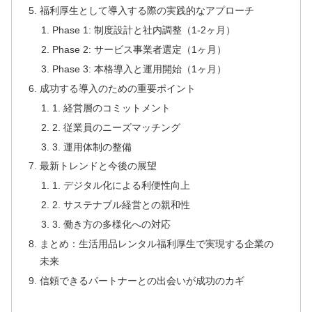
福利厚生として導入する際の実践的なアプローチ
Phase 1: 制度設計と社内調整（1-2ヶ月）
Phase 2: サービス事業者選定（1ヶ月）
Phase 3: 本格導入と運用開始（1ヶ月）
成功する導入のための重要ポイント
1. 経営層のコミットメント
2. 従業員のニーズマッチング
3. 運用体制の整備
最新トレンドと今後の展望
1. デジタル化による利便性向上
2. サステナブル経営との親和性
3. 働き方の多様化への対応
まとめ：生活用品レンタル福利厚生で実現する企業の
未来
信頼できるパートナーとの出会いが成功のカギ