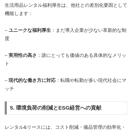
生活用品レンタル福利厚生は、他社との差別化要因として
機能します：
–
ユニークな福利厚生
：まだ導入企業が少ない革新的な制
度
–
実用性の高さ
：誰にとっても価値のある具体的なメリッ
ト
–
現代的な働き方に対応
：転職や転勤が多い現代社会にマ
ッチ
5. 環境負荷の削減とESG経営への貢献
レンタル&リースには、コスト削減・備品管理の効率化・