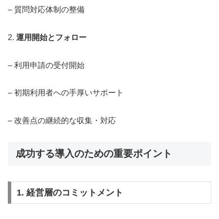
– 質問対応体制の整備
2.
運用開始とフォロー
– 利用申請の受付開始
– 初期利用者への手厚いサポート
– 改善点の継続的な収集・対応
成功する導入のための重要ポイント
1. 経営層のコミットメント